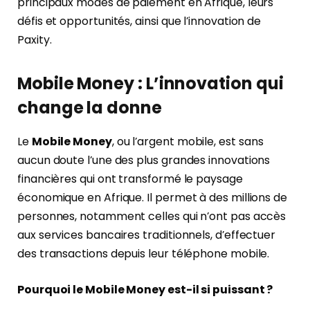
principaux modes de paiement en Afrique, leurs
défis et opportunités, ainsi que l’innovation de
Paxity.
Mobile Money : L’innovation qui
change la donne
Le
Mobile Money
, ou l’argent mobile, est sans
aucun doute l’une des plus grandes innovations
financières qui ont transformé le paysage
économique en Afrique. Il permet à des millions de
personnes, notamment celles qui n’ont pas accès
aux services bancaires traditionnels, d’effectuer
des transactions depuis leur téléphone mobile.
Pourquoi le Mobile Money est-il si puissant ?