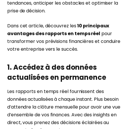
tendances, anticiper les obstacles et optimiser la
prise de décision.
Dans cet article, découvrez les
10 principaux
avantages des rapports en temps réel
pour
transformer vos prévisions financières et conduire
votre entreprise vers le succès.
1. Accédez à des données
actualisées en permanence
Les rapports en temps réel fournissent des
données actualisées à chaque instant. Plus besoin
d’attendre la clôture mensuelle pour avoir une vue
d’ensemble de vos finances. Avec des insights en
direct, vous prenez des décisions éclairées au