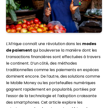
L’Afrique connaît une révolution dans les
modes
de paiement
qui bouleverse la manière dont les
transactions financières sont effectuées à travers
le continent. D’un côté, des méthodes
traditionnelles comme les paiements en espèces
dominent encore. De l’autre, des solutions comme
le Mobile Money ou les portefeuilles numériques
gagnent rapidement en popularité, portées par
l’essor de la technologie et l’adoption croissante
des smartphones. Cet article explore les