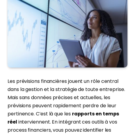
Les prévisions financières jouent un rôle central
dans la gestion et la stratégie de toute entreprise.
Mais sans données précises et actuelles, les
prévisions peuvent rapidement perdre de leur
pertinence. C’est là que les
rapports en temps
réel
interviennent. En intégrant ces outils à vos
process financiers, vous pouvez identifier les