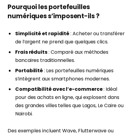
Pourquoi les portefeuilles
numériques s’imposent-ils ?
Simplicité et rapidité
: Acheter ou transférer
de l’argent ne prend que quelques clics.
Frais réduits
: Comparé aux méthodes
bancaires traditionnelles.
Portabilité
: Les portefeuilles numériques
s’intègrent aux smartphones modernes.
Compatibilité avec l’e-commerce
: Idéal
pour des achats en ligne, qui explosent dans
des grandes villes telles que Lagos, Le Caire ou
Nairobi.
Des exemples incluent Wave, Flutterwave ou