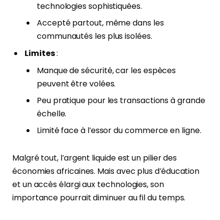
technologies sophistiquées.
Accepté partout, même dans les
communautés les plus isolées.
Limites
:
Manque de sécurité, car les espèces
peuvent être volées.
Peu pratique pour les transactions à grande
échelle.
Limité face à l’essor du commerce en ligne.
Malgré tout, l’argent liquide est un pilier des
économies africaines. Mais avec plus d’éducation
et un accès élargi aux technologies, son
importance pourrait diminuer au fil du temps.