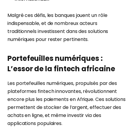
Malgré ces défis, les banques jouent un rôle
indispensable, et de nombreux acteurs
traditionnels investissent dans des solutions
numériques pour rester pertinents.
Portefeuilles numériques :
L’essor de la fintech africaine
Les portefeuilles numériques, propulsés par des
plateformes fintech innovantes, révolutionnent
encore plus les paiements en Afrique. Ces solutions
permettent de stocker de l’argent, effectuer des
achats en ligne, et même investir via des
applications populaires.