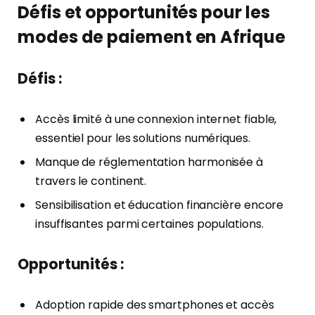
Défis et opportunités pour les
modes de paiement en Afrique
Défis :
Accès limité à une connexion internet fiable,
essentiel pour les solutions numériques.
Manque de réglementation harmonisée à
travers le continent.
Sensibilisation et éducation financière encore
insuffisantes parmi certaines populations.
Opportunités :
Adoption rapide des smartphones et accès