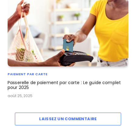
PAIEMENT PAR CARTE
Passerelle de paiement par carte : Le guide complet
pour 2025
août 25, 2025
LAISSEZ UN COMMENTAIRE