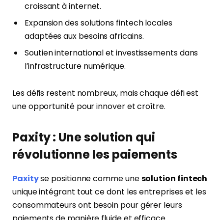
croissant à internet.
Expansion des solutions fintech locales
adaptées aux besoins africains.
Soutien international et investissements dans
l’infrastructure numérique.
Les défis restent nombreux, mais chaque défi est
une opportunité pour innover et croître.
Paxity : Une solution qui
révolutionne les paiements
Paxity
se positionne comme une
solution fintech
unique intégrant tout ce dont les entreprises et les
consommateurs ont besoin pour gérer leurs
paiements de manière fluide et efficace.