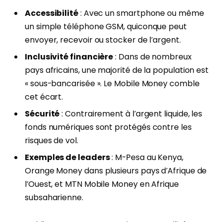
Accessibilité
: Avec un smartphone ou même
un simple téléphone GSM, quiconque peut
envoyer, recevoir ou stocker de l’argent.
Inclusivité financière
: Dans de nombreux
pays africains, une majorité de la population est
« sous-bancarisée ». Le Mobile Money comble
cet écart.
Sécurité
: Contrairement à l’argent liquide, les
fonds numériques sont protégés contre les
risques de vol.
Exemples de leaders
: M-Pesa au Kenya,
Orange Money dans plusieurs pays d’Afrique de
l’Ouest, et MTN Mobile Money en Afrique
subsaharienne.