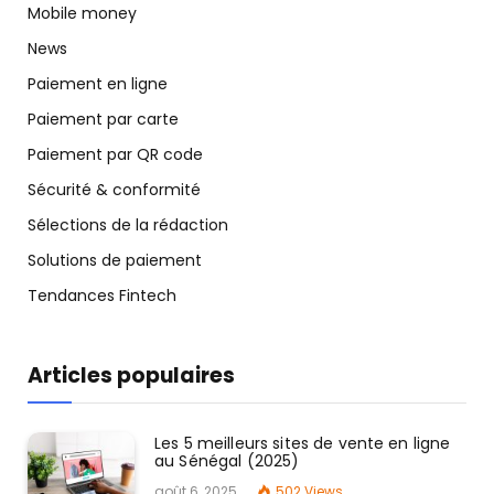
Mobile money
News
Paiement en ligne
Paiement par carte
Paiement par QR code
Sécurité & conformité
Sélections de la rédaction
Solutions de paiement
Tendances Fintech
Articles populaires
Les 5 meilleurs sites de vente en ligne
au Sénégal (2025)
août 6, 2025
502
Views