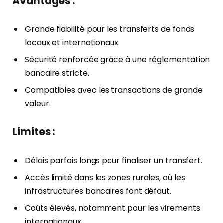
Avantages :
Grande fiabilité pour les transferts de fonds
locaux et internationaux.
Sécurité renforcée grâce à une réglementation
bancaire stricte.
Compatibles avec les transactions de grande
valeur.
Limites :
Délais parfois longs pour finaliser un transfert.
Accès limité dans les zones rurales, où les
infrastructures bancaires font défaut.
Coûts élevés, notamment pour les virements
internationaux.