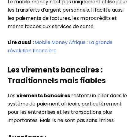
Le mobile money n’est pas uniquement utilisé pour
les transferts d’argent personnels. Il facilite aussi
les paiements de factures, les microcrédits et
même l’accès aux services de santé.
Lire aussi :
Mobile Money Afrique : La grande
révolution financière
Les virements bancaires :
Traditionnels mais fiables
Les
virements bancaires
restent un pilier dans le
système de paiement africain, particulièrement
pour les entreprises et les transactions plus
importantes. Mais ils ne sont pas sans limites.