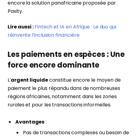
encore la solution panafricaine proposée par
Paxity.
Lire aussi :
Fintech et IA en Afrique : Le duo qui
réinvente l’inclusion financière
Les paiements en espèces : Une
force encore dominante
L’
argent liquide
constitue encore le moyen de
paiement le plus répandu dans de nombreuses
régions africaines, notamment dans les zones
rurales et pour les transactions informelles.
Avantages
:
Pas de transactions complexes ou besoin de