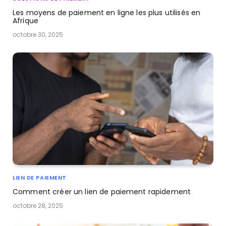
Les moyens de paiement en ligne les plus utilisés en
Afrique
octobre 30, 2025
LIEN DE PAIEMENT
Comment créer un lien de paiement rapidement
octobre 28, 2025