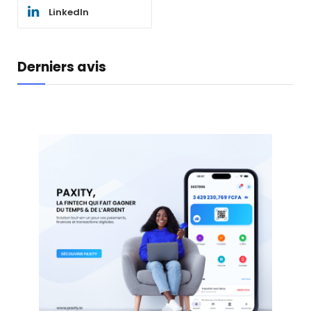
LinkedIn
Derniers avis