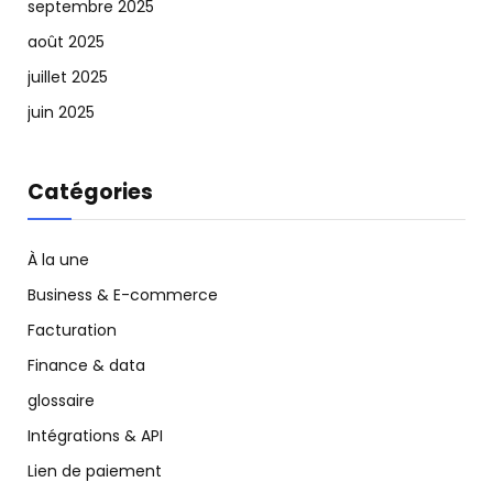
septembre 2025
août 2025
juillet 2025
juin 2025
Catégories
À la une
Business & E-commerce
Facturation
Finance & data
glossaire
Intégrations & API
Lien de paiement