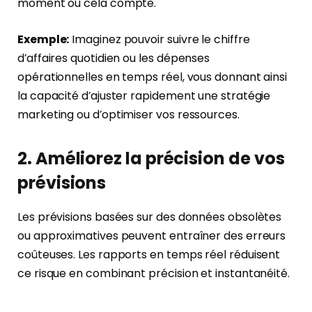
moment où cela compte.
Exemple:
Imaginez pouvoir suivre le chiffre
d’affaires quotidien ou les dépenses
opérationnelles en temps réel, vous donnant ainsi
la capacité d’ajuster rapidement une stratégie
marketing ou d’optimiser vos ressources.
2. Améliorez la précision de vos
prévisions
Les prévisions basées sur des données obsolètes
ou approximatives peuvent entraîner des erreurs
coûteuses. Les rapports en temps réel réduisent
ce risque en combinant précision et instantanéité.
Vous avez accès à des insights financiers