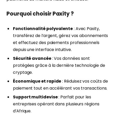
Pourquoi choisir Paxity ?
Fonctionnalité polyvalente
: Avec Paxity,
transférez de l’argent, gérez vos abonnements
et effectuez des paiements professionnels
depuis une interface intuitive.
Sécurité avancée
: Vos données sont
protégées grâce à la dernière technologie de
cryptage.
Économique et rapide
: Réduisez vos coûts de
paiement tout en accélérant vos transactions.
Support multidevise
: Parfait pour les
entreprises opérant dans plusieurs régions
d’Afrique.