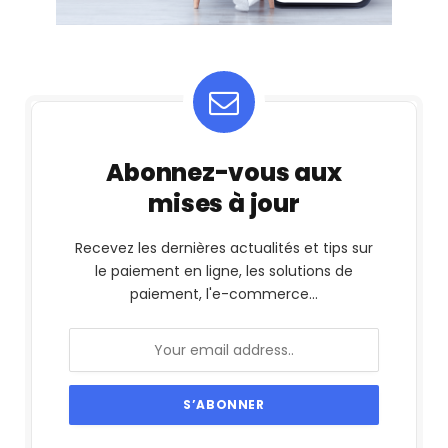
Abonnez-vous aux
mises à jour
Recevez les dernières actualités et tips sur
le paiement en ligne, les solutions de
paiement, l'e-commerce...