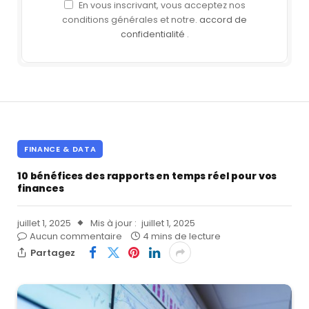
En vous inscrivant, vous acceptez nos
conditions générales et notre.
accord de
confidentialité
.
FINANCE & DATA
10 bénéfices des rapports en temps réel pour vos
finances
juillet 1, 2025
Mis à jour :
juillet 1, 2025
Aucun commentaire
4 mins de lecture
Partagez