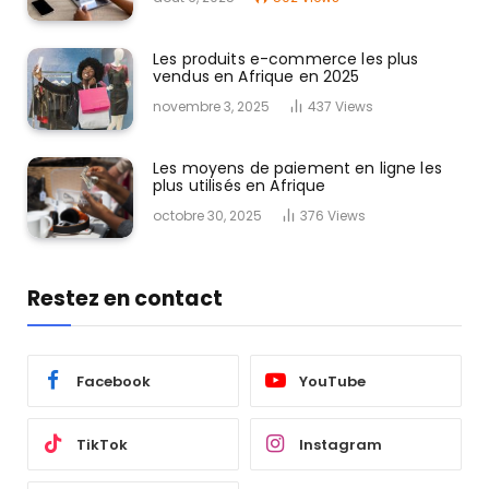
Les produits e-commerce les plus
vendus en Afrique en 2025
novembre 3, 2025
437
Views
Les moyens de paiement en ligne les
plus utilisés en Afrique
octobre 30, 2025
376
Views
Restez en contact
Facebook
YouTube
TikTok
Instagram