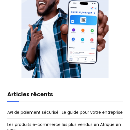
Articles récents
API de paiement sécurisé : Le guide pour votre entreprise
Les produits e-commerce les plus vendus en Afrique en