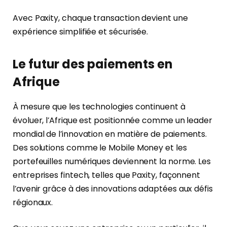
Avec Paxity, chaque transaction devient une
expérience simplifiée et sécurisée.
Le futur des paiements en
Afrique
À mesure que les technologies continuent à
évoluer, l’Afrique est positionnée comme un leader
mondial de l’innovation en matière de paiements.
Des solutions comme le Mobile Money et les
portefeuilles numériques deviennent la norme. Les
entreprises fintech, telles que Paxity, façonnent
l’avenir grâce à des innovations adaptées aux défis
régionaux.