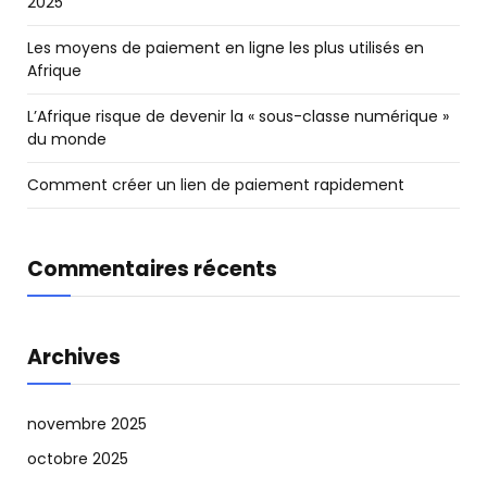
2025
Les moyens de paiement en ligne les plus utilisés en
Afrique
L’Afrique risque de devenir la « sous-classe numérique »
du monde
Comment créer un lien de paiement rapidement
Commentaires récents
Archives
novembre 2025
octobre 2025