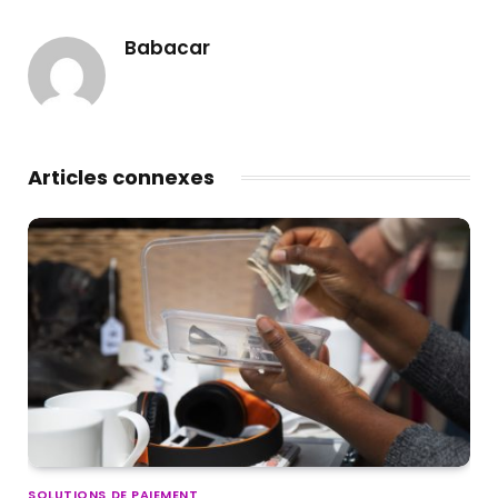
Babacar
Articles connexes
SOLUTIONS DE PAIEMENT