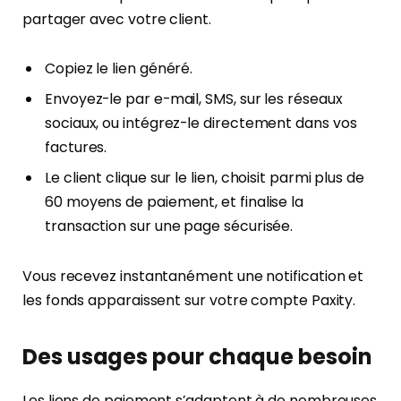
partager avec votre client.
Copiez le lien généré.
Envoyez-le par e-mail, SMS, sur les réseaux
sociaux, ou intégrez-le directement dans vos
factures.
Le client clique sur le lien, choisit parmi plus de
60 moyens de paiement, et finalise la
transaction sur une page sécurisée.
Vous recevez instantanément une notification et
les fonds apparaissent sur votre compte Paxity.
Des usages pour chaque besoin
Les liens de paiement s’adaptent à de nombreuses