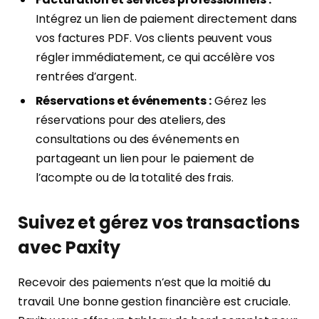
Intégrez un lien de paiement directement dans
vos factures PDF. Vos clients peuvent vous
régler immédiatement, ce qui accélère vos
rentrées d’argent.
Réservations et événements :
Gérez les
réservations pour des ateliers, des
consultations ou des événements en
partageant un lien pour le paiement de
l’acompte ou de la totalité des frais.
Suivez et gérez vos transactions
avec Paxity
Recevoir des paiements n’est que la moitié du
travail. Une bonne gestion financière est cruciale.