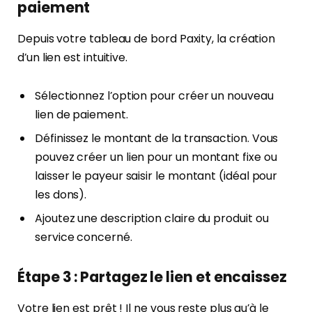
paiement
Depuis votre tableau de bord Paxity, la création
d’un lien est intuitive.
Sélectionnez l’option pour créer un nouveau
lien de paiement.
Définissez le montant de la transaction. Vous
pouvez créer un lien pour un montant fixe ou
laisser le payeur saisir le montant (idéal pour
les dons).
Ajoutez une description claire du produit ou
service concerné.
Étape 3 : Partagez le lien et encaissez
Votre lien est prêt ! Il ne vous reste plus qu’à le