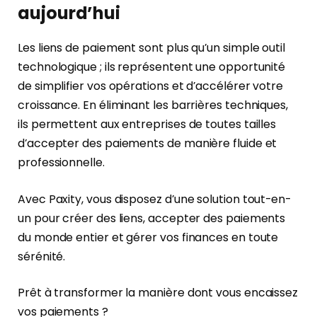
aujourd’hui
Les liens de paiement sont plus qu’un simple outil
technologique ; ils représentent une opportunité
de simplifier vos opérations et d’accélérer votre
croissance. En éliminant les barrières techniques,
ils permettent aux entreprises de toutes tailles
d’accepter des paiements de manière fluide et
professionnelle.
Avec Paxity, vous disposez d’une solution tout-en-
un pour créer des liens, accepter des paiements
du monde entier et gérer vos finances en toute
sérénité.
Prêt à transformer la manière dont vous encaissez
vos paiements ?