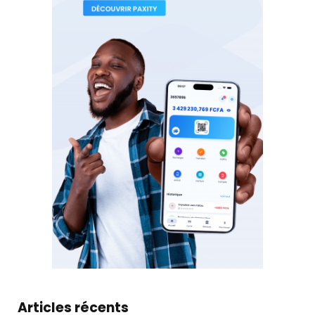
Articles récents