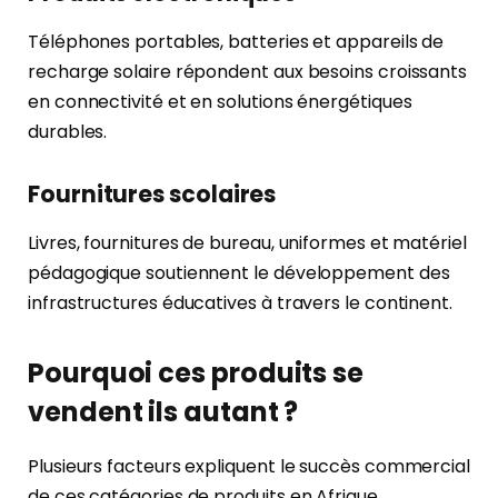
Téléphones portables, batteries et appareils de
recharge solaire répondent aux besoins croissants
en connectivité et en solutions énergétiques
durables.
Fournitures scolaires
Livres, fournitures de bureau, uniformes et matériel
pédagogique soutiennent le développement des
infrastructures éducatives à travers le continent.
Pourquoi ces produits se
vendent ils autant ?
Plusieurs facteurs expliquent le succès commercial
de ces catégories de produits en Afrique.