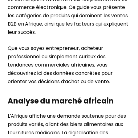
commerce électronique. Ce guide vous présente
les catégories de produits qui dominent les ventes
B2B en Afrique, ainsi que les facteurs qui expliquent
leur succès.
Que vous soyez entrepreneur, acheteur
professionnel ou simplement curieux des
tendances commerciales africaines, vous
découvrirez ici des données concrètes pour
orienter vos décisions d’achat ou de vente.
Analyse du marché africain
L’Afrique affiche une demande soutenue pour des
produits variés, allant des biens alimentaires aux
fournitures médicales. La digitalisation des