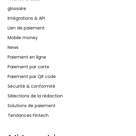
glossaire
Intégrations & API
Lien de paiement
Mobile money
News
Paiement en ligne
Paiement par carte
Paiement par QR code
Sécurité & conformité
Sélections de la rédaction
Solutions de paiement
Tendances Fintech