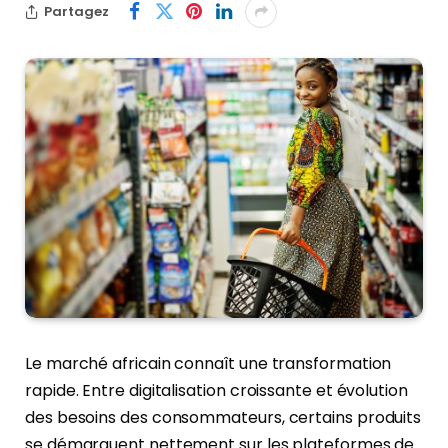
Partagez
Le marché africain connaît une transformation
rapide. Entre digitalisation croissante et évolution
des besoins des consommateurs, certains produits
se démarquent nettement sur les plateformes de