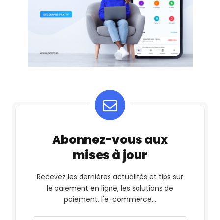
Abonnez-vous aux
mises à jour
Recevez les dernières actualités et tips sur
le paiement en ligne, les solutions de
paiement, l'e-commerce...