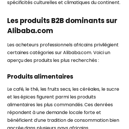
spécificités culturelles et climatiques du continent.
Les produits B2B dominants sur
Alibaba.com
Les acheteurs professionnels africains privilégient
certaines catégories sur Alibaba.com. Voici un
aperçu des produits les plus recherchés :
Produits alimentaires
Le café, le thé, les fruits secs, les céréales, le sucre
et les épices figurent parmi les produits
alimentaires les plus commandés. Ces denrées
répondent à une demande locale forte et
bénéficient d’une tradition de consommation bien
ancrée dans plusieurs pays africains.