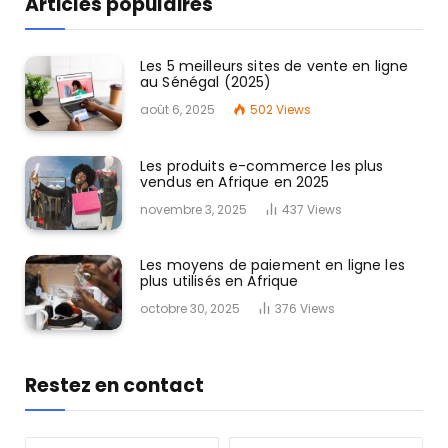
Articles populaires
Les 5 meilleurs sites de vente en ligne
au Sénégal (2025)
août 6, 2025
502
Views
Les produits e-commerce les plus
vendus en Afrique en 2025
novembre 3, 2025
437
Views
Les moyens de paiement en ligne les
plus utilisés en Afrique
octobre 30, 2025
376
Views
Restez en contact