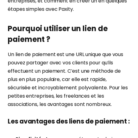
entreprises, et comment en créer un en quelques
étapes simples avec Paxity.
Pourquoi utiliser un lien de
paiement ?
Un lien de paiement est une URL unique que vous
pouvez partager avec vos clients pour qu’ils
effectuent un paiement. C’est une méthode de
plus en plus populaire, car elle est rapide,
sécurisée et incroyablement polyvalente. Pour les
petites entreprises, les freelances et les
associations, les avantages sont nombreux.
Les avantages des liens de paiement :