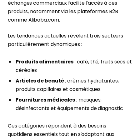
échanges commerciaux facilite l’accès à ces
produits, notamment via les plateformes B2B
comme Alibaba.com.
Les tendances actuelles révèlent trois secteurs
particulièrement dynamiques :
Produits alimentaires
: café, thé, fruits secs et
céréales
Articles de beauté
: crèmes hydratantes,
produits capillaires et cosmétiques
Fournitures médicales
: masques,
désinfectants et équipements de diagnostic
Ces catégories répondent à des besoins
quotidiens essentiels tout en s’adaptant aux