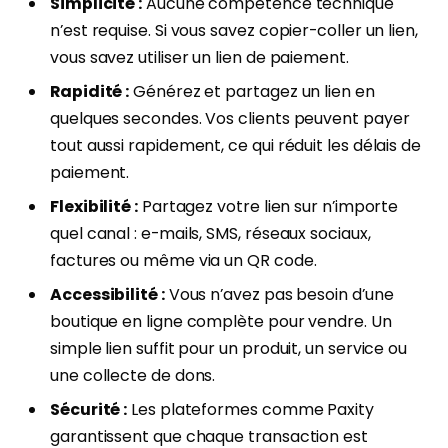
Simplicité :
Aucune compétence technique
n’est requise. Si vous savez copier-coller un lien,
vous savez utiliser un lien de paiement.
Rapidité :
Générez et partagez un lien en
quelques secondes. Vos clients peuvent payer
tout aussi rapidement, ce qui réduit les délais de
paiement.
Flexibilité :
Partagez votre lien sur n’importe
quel canal : e-mails, SMS, réseaux sociaux,
factures ou même via un QR code.
Accessibilité :
Vous n’avez pas besoin d’une
boutique en ligne complète pour vendre. Un
simple lien suffit pour un produit, un service ou
une collecte de dons.
Sécurité :
Les plateformes comme Paxity
garantissent que chaque transaction est