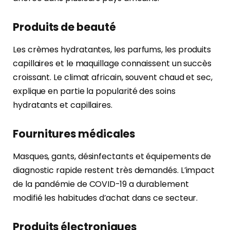
Produits de beauté
Les crèmes hydratantes, les parfums, les produits
capillaires et le maquillage connaissent un succès
croissant. Le climat africain, souvent chaud et sec,
explique en partie la popularité des soins
hydratants et capillaires.
Fournitures médicales
Masques, gants, désinfectants et équipements de
diagnostic rapide restent très demandés. L’impact
de la pandémie de COVID-19 a durablement
modifié les habitudes d’achat dans ce secteur.
Produits électroniques