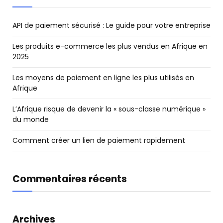
API de paiement sécurisé : Le guide pour votre entreprise
Les produits e-commerce les plus vendus en Afrique en
2025
Les moyens de paiement en ligne les plus utilisés en
Afrique
L’Afrique risque de devenir la « sous-classe numérique »
du monde
Comment créer un lien de paiement rapidement
Commentaires récents
Archives