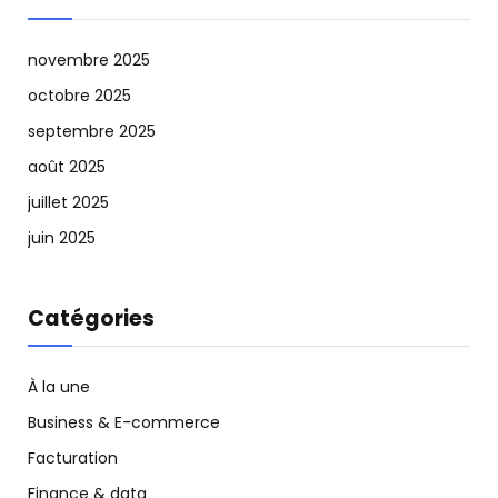
novembre 2025
octobre 2025
septembre 2025
août 2025
juillet 2025
juin 2025
Catégories
À la une
Business & E-commerce
Facturation
Finance & data