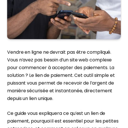
Vendre en ligne ne devrait pas être compliqué.
Vous n’avez pas besoin d’un site web complexe
pour commencer à accepter des paiements. La
solution ? Le lien de paiement. Cet outil simple et
puissant vous permet de recevoir de l’argent de
manière sécurisée et instantanée, directement
depuis un lien unique.
Ce guide vous expliquera ce qu’est un lien de
paiement, pourquoi il est essentiel pour les petites