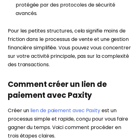
protégée par des protocoles de sécurité
avancés.
Pour les petites structures, cela signifie moins de
friction dans le processus de vente et une gestion
financière simplifiée. Vous pouvez vous concentrer
sur votre activité principale, pas sur la complexité
des transactions.
Comment créer un lien de
paiement avec Paxity
Créer un
lien de paiement avec Paxity
est un
processus simple et rapide, conçu pour vous faire
gagner du temps. Voici comment procéder en
trois étapes claires.