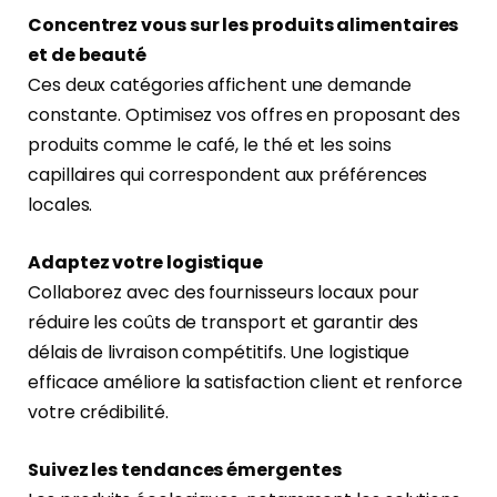
Concentrez vous sur les produits alimentaires
et de beauté
Ces deux catégories affichent une demande
constante. Optimisez vos offres en proposant des
produits comme le café, le thé et les soins
capillaires qui correspondent aux préférences
locales.
Adaptez votre logistique
Collaborez avec des fournisseurs locaux pour
réduire les coûts de transport et garantir des
délais de livraison compétitifs. Une logistique
efficace améliore la satisfaction client et renforce
votre crédibilité.
Suivez les tendances émergentes