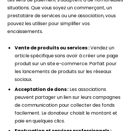
situations. Que vous soyez un commerçant, un
prestataire de services ou une association, vous
pouvez les utiliser pour simplifier vos
encaissements.
Vente de produits ou services :
Vendez un
article spécifique sans avoir à créer une page
produit sur un site e-commerce. Parfait pour
les lancements de produits sur les réseaux
sociaux.
Acceptation de dons :
Les associations
peuvent partager un lien sur leurs campagnes
de communication pour collecter des fonds
facilement. Le donateur choisit le montant et
paie en quelques clics.
Facturation et services professionnels :