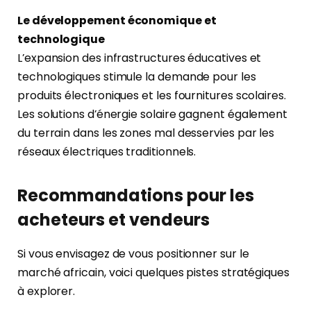
Le développement économique et
technologique
L’expansion des infrastructures éducatives et
technologiques stimule la demande pour les
produits électroniques et les fournitures scolaires.
Les solutions d’énergie solaire gagnent également
du terrain dans les zones mal desservies par les
réseaux électriques traditionnels.
Recommandations pour les
acheteurs et vendeurs
Si vous envisagez de vous positionner sur le
marché africain, voici quelques pistes stratégiques
à explorer.