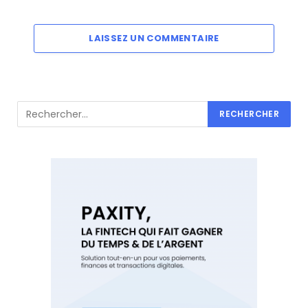
LAISSEZ UN COMMENTAIRE