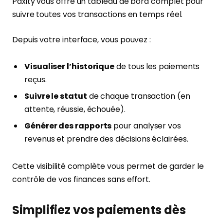
Paxity vous offre un tableau de bord complet pour
suivre toutes vos transactions en temps réel.
Depuis votre interface, vous pouvez :
Visualiser l’historique
de tous les paiements
reçus.
Suivre le statut
de chaque transaction (en
attente, réussie, échouée).
Générer des rapports
pour analyser vos
revenus et prendre des décisions éclairées.
Cette visibilité complète vous permet de garder le
contrôle de vos finances sans effort.
Simplifiez vos paiements dès