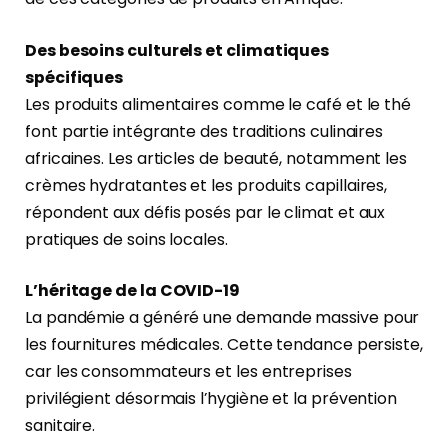
Des besoins culturels et climatiques
spécifiques
Les produits alimentaires comme le café et le thé
font partie intégrante des traditions culinaires
africaines. Les articles de beauté, notamment les
crèmes hydratantes et les produits capillaires,
répondent aux défis posés par le climat et aux
pratiques de soins locales.
L’héritage de la COVID-19
La pandémie a généré une demande massive pour
les fournitures médicales. Cette tendance persiste,
car les consommateurs et les entreprises
privilégient désormais l’hygiène et la prévention
sanitaire.