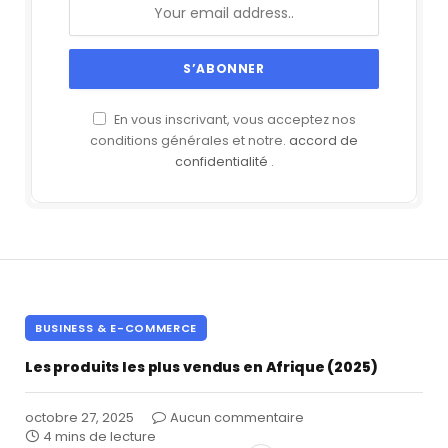
En vous inscrivant, vous acceptez nos
conditions générales et notre.
accord de
confidentialité
.
BUSINESS & E-COMMERCE
Les produits les plus vendus en Afrique (2025)
octobre 27, 2025
Aucun commentaire
4 mins de lecture