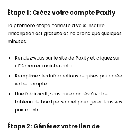
Étape 1 : Créez votre compte Paxity
La première étape consiste à vous inscrire.
L’inscription est gratuite et ne prend que quelques
minutes.
Rendez-vous sur le site de Paxity et cliquez sur
« Démarrer maintenant ».
Remplissez les informations requises pour créer
votre compte.
Une fois inscrit, vous aurez accès à votre
tableau de bord personnel pour gérer tous vos
paiements.
Étape 2 : Générez votre lien de