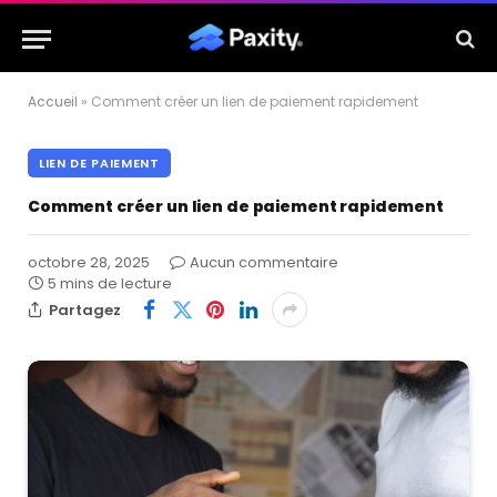
Accueil
»
Comment créer un lien de paiement rapidement
LIEN DE PAIEMENT
Comment créer un lien de paiement rapidement
octobre 28, 2025
Aucun commentaire
5 mins de lecture
Partagez