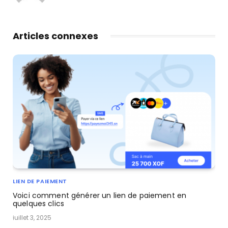
Articles connexes
LIEN DE PAIEMENT
Voici comment générer un lien de paiement en
quelques clics
juillet 3, 2025