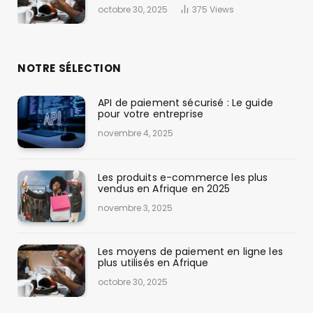
octobre 30, 2025
375
Views
NOTRE SÉLECTION
API de paiement sécurisé : Le guide
pour votre entreprise
novembre 4, 2025
Les produits e-commerce les plus
vendus en Afrique en 2025
novembre 3, 2025
Les moyens de paiement en ligne les
plus utilisés en Afrique
octobre 30, 2025