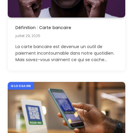
Définition : Carte bancaire
juillet 29, 2025
La carte bancaire est devenue un outil de
paiement incontournable dans notre quotidien.
Mais savez-vous vraiment ce qui se cache…
GLOSSAIRE