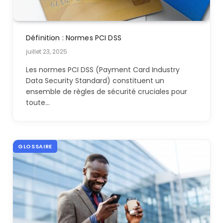
Définition : Normes PCI DSS
juillet 23, 2025
Les normes PCI DSS (Payment Card Industry
Data Security Standard) constituent un
ensemble de règles de sécurité cruciales pour
toute…
GLOSSAIRE