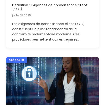
Définition : Exigences de connaissance client
(KYC)
juillet 31, 2025
Les exigences de connaissance client (KYC)
constituent un pilier fondamental de la
conformité réglementaire moderne. Ces
procédures permettent aux entreprises…
GLOSSAIRE