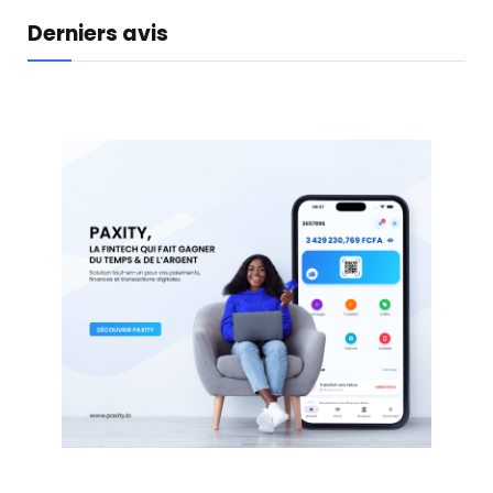
Derniers avis