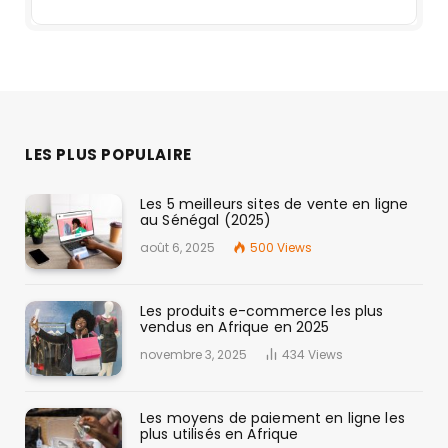
LES PLUS POPULAIRE
Les 5 meilleurs sites de vente en ligne
au Sénégal (2025)
août 6, 2025
500
Views
Les produits e-commerce les plus
vendus en Afrique en 2025
novembre 3, 2025
434
Views
Les moyens de paiement en ligne les
plus utilisés en Afrique