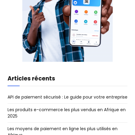
Articles récents
API de paiement sécurisé : Le guide pour votre entreprise
Les produits e-commerce les plus vendus en Afrique en
2025
Les moyens de paiement en ligne les plus utilisés en
Afrique