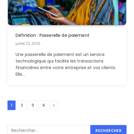
Définition : Passerelle de paiement
juillet 22, 2025
Une passerelle de paiement est un service
technologique qui facilite les transactions
financières entre votre entreprise et vos clients.
Elle…
Next
1
2
3
4