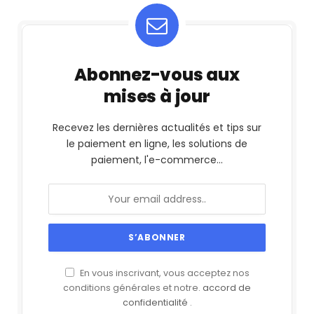
Abonnez-vous aux
mises à jour
Recevez les dernières actualités et tips sur
le paiement en ligne, les solutions de
paiement, l'e-commerce...
En vous inscrivant, vous acceptez nos
conditions générales et notre.
accord de
confidentialité
.