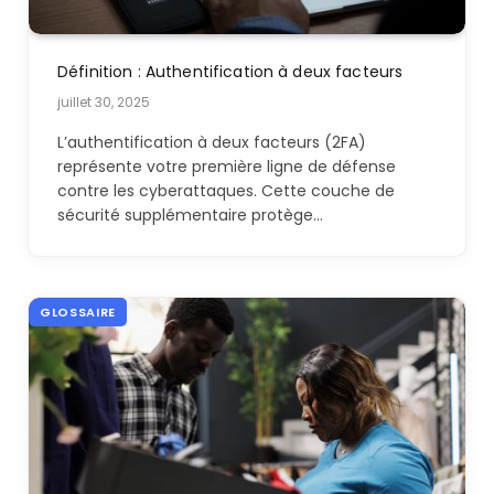
Définition : Authentification à deux facteurs
juillet 30, 2025
L’authentification à deux facteurs (2FA)
représente votre première ligne de défense
contre les cyberattaques. Cette couche de
sécurité supplémentaire protège…
GLOSSAIRE