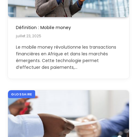
Définition : Mobile money
juillet 23, 2025
Le mobile money révolutionne les transactions
financières en Afrique et dans les marchés
émergents. Cette technologie permet
d’effectuer des paiements,…
GLOSSAIRE