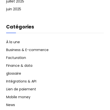
juillet 2025
juin 2025
Catégories
À la une
Business & E-commerce
Facturation
Finance & data
glossaire
Intégrations & API
Lien de paiement
Mobile money
News