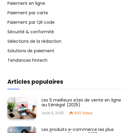
Paiement en ligne
Paiement par carte
Paiement par QR code
Sécurité & conformité
Sélections de la rédaction
Solutions de paiement
Tendances Fintech
Articles populaires
Les 5 meilleurs sites de vente en ligne
au Sénégal (2025)
août 6, 2025
500
Views
Les produits e-commerce les plus