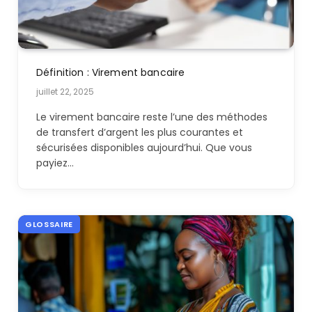
Définition : Virement bancaire
juillet 22, 2025
Le virement bancaire reste l’une des méthodes
de transfert d’argent les plus courantes et
sécurisées disponibles aujourd’hui. Que vous
payiez…
GLOSSAIRE