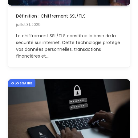
Définition : Chiffrement SSL/TLS
juillet 31, 2025
Le chiffrement SSL/TLS constitue la base de la
sécurité sur internet. Cette technologie protège
vos données personnelles, transactions
financières et…
GLOSSAIRE