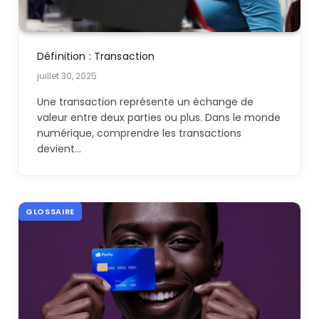
Définition : Transaction
juillet 30, 2025
Une transaction représente un échange de
valeur entre deux parties ou plus. Dans le monde
numérique, comprendre les transactions
devient…
GLOSSAIRE