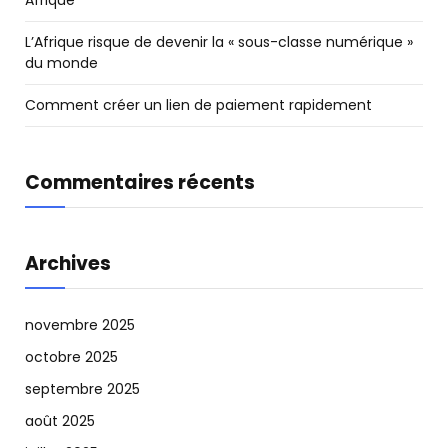
L’Afrique risque de devenir la « sous-classe numérique »
du monde
Comment créer un lien de paiement rapidement
Commentaires récents
Archives
novembre 2025
octobre 2025
septembre 2025
août 2025