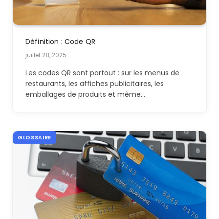
Définition : Code QR
juillet 28, 2025
Les codes QR sont partout : sur les menus de
restaurants, les affiches publicitaires, les
emballages de produits et même…
GLOSSAIRE