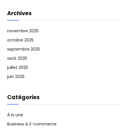
Archives
novembre 2025
octobre 2025
septembre 2025
août 2025
juillet 2025
juin 2025
Catégories
À la une
Business & E-commerce