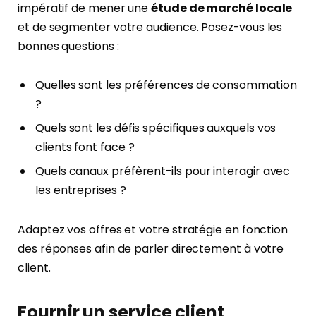
impératif de mener une
étude de marché locale
et de segmenter votre audience. Posez-vous les
bonnes questions :
Quelles sont les préférences de consommation
?
Quels sont les défis spécifiques auxquels vos
clients font face ?
Quels canaux préfèrent-ils pour interagir avec
les entreprises ?
Adaptez vos offres et votre stratégie en fonction
des réponses afin de parler directement à votre
client.
Fournir un service client