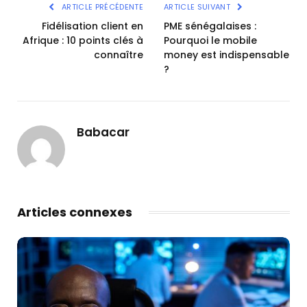
ARTICLE PRÉCÉDENTE
ARTICLE SUIVANT
Fidélisation client en
PME sénégalaises :
Afrique : 10 points clés à
Pourquoi le mobile
connaître
money est indispensable
?
Babacar
Articles connexes