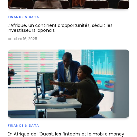
FINANCE & DATA
L’Afrique, un continent d’opportunités, séduit les
investisseurs japonais
octobre 16, 2025
FINANCE & DATA
En Afrique de l’Ouest, les fintechs et le mobile money