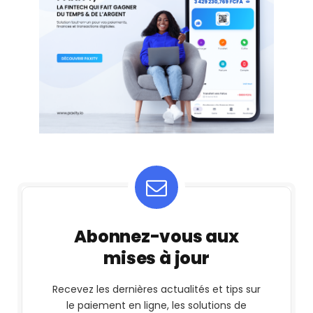
Abonnez-vous aux
mises à jour
Recevez les dernières actualités et tips sur
le paiement en ligne, les solutions de