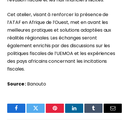
Cet atelier, visant à renforcer la présence de
l’ATAF en Afrique de l’Ouest, met en avant les
meilleures pratiques et solutions adaptées aux
réalités régionales. Les échanges seront
également enrichis par des discussions sur les
politiques fiscales de l’UEMOA et les expériences
des pays africains concernant les incitations
fiscales.
Source :
Banouto
Facebook
Twitter
Pinterest
LinkedIn
Tumblr
Email