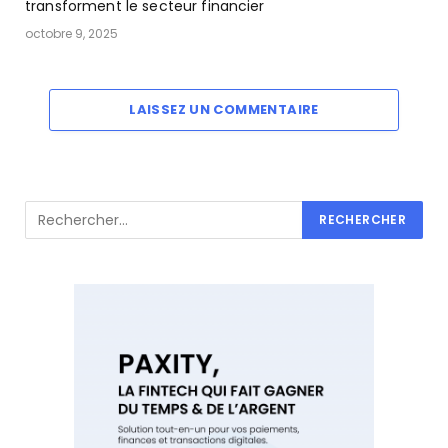
transforment le secteur financier
octobre 9, 2025
LAISSEZ UN COMMENTAIRE