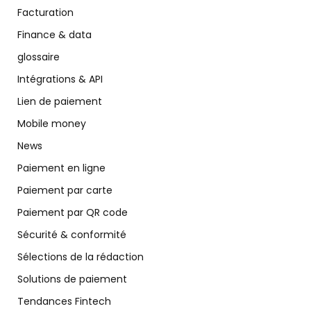
Facturation
Finance & data
glossaire
Intégrations & API
Lien de paiement
Mobile money
News
Paiement en ligne
Paiement par carte
Paiement par QR code
Sécurité & conformité
Sélections de la rédaction
Solutions de paiement
Tendances Fintech