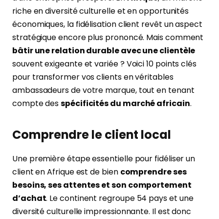
riche en diversité culturelle et en opportunités
économiques, la fidélisation client revêt un aspect
stratégique encore plus prononcé. Mais comment
bâtir une relation durable avec une clientèle
souvent exigeante et variée ? Voici 10 points clés
pour transformer vos clients en véritables
ambassadeurs de votre marque, tout en tenant
compte des
spécificités du marché africain
.
Comprendre le client local
Une première étape essentielle pour fidéliser un
client en Afrique est de bien
comprendre ses
besoins, ses attentes et son comportement
d’achat
. Le continent regroupe 54 pays et une
diversité culturelle impressionnante. Il est donc