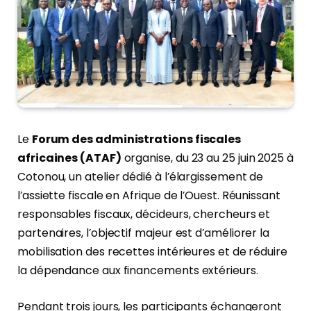
Le
Forum des administrations fiscales
africaines (ATAF)
organise, du 23 au 25 juin 2025 à
Cotonou, un atelier dédié à l’élargissement de
l’assiette fiscale en Afrique de l’Ouest. Réunissant
responsables fiscaux, décideurs, chercheurs et
partenaires, l’objectif majeur est d’améliorer la
mobilisation des recettes intérieures et de réduire
la dépendance aux financements extérieurs.
Pendant trois jours, les participants échangeront