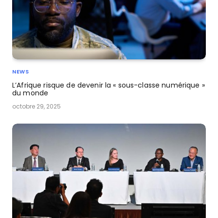
NEWS
L’Afrique risque de devenir la « sous-classe numérique »
du monde
octobre 29, 2025