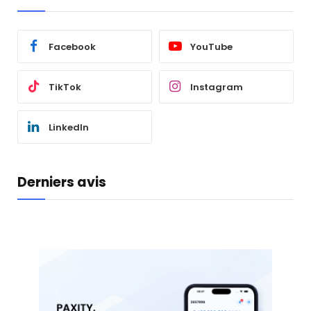
Facebook
YouTube
TikTok
Instagram
LinkedIn
Derniers avis