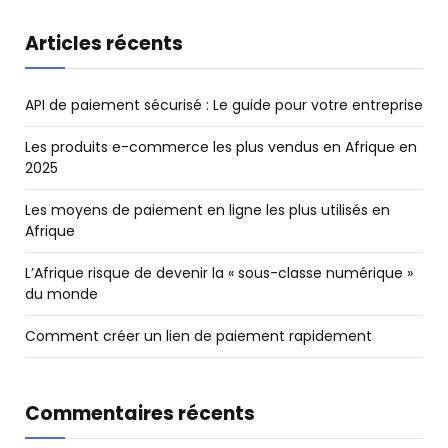
Articles récents
API de paiement sécurisé : Le guide pour votre entreprise
Les produits e-commerce les plus vendus en Afrique en
2025
Les moyens de paiement en ligne les plus utilisés en
Afrique
L’Afrique risque de devenir la « sous-classe numérique »
du monde
Comment créer un lien de paiement rapidement
Commentaires récents