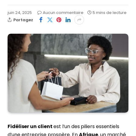
juin 24, 2025
Aucun commentaire
5 mins de lecture
Partagez
Fidéliser un client
est l’un des piliers essentiels
d’une entreprise prospère. En
Afrique
, un marché