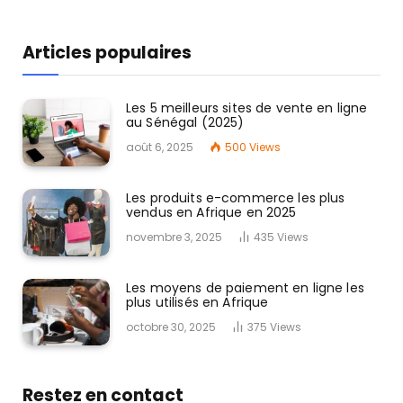
Articles populaires
Les 5 meilleurs sites de vente en ligne
au Sénégal (2025)
août 6, 2025
500
Views
Les produits e-commerce les plus
vendus en Afrique en 2025
novembre 3, 2025
435
Views
Les moyens de paiement en ligne les
plus utilisés en Afrique
octobre 30, 2025
375
Views
Restez en contact