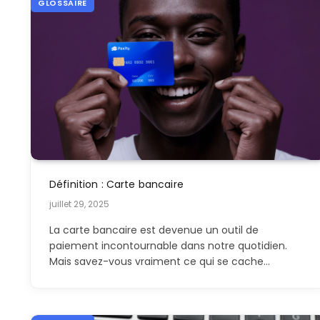
GLOSSAIRE
Définition : Carte bancaire
juillet 29, 2025
La carte bancaire est devenue un outil de
paiement incontournable dans notre quotidien.
Mais savez-vous vraiment ce qui se cache…