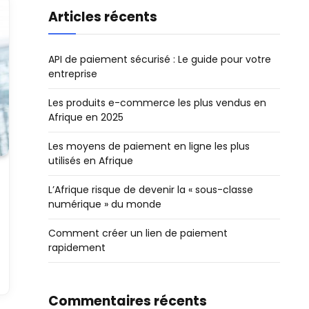
Articles récents
API de paiement sécurisé : Le guide pour votre
entreprise
Les produits e-commerce les plus vendus en
Afrique en 2025
Les moyens de paiement en ligne les plus
utilisés en Afrique
L’Afrique risque de devenir la « sous-classe
numérique » du monde
Comment créer un lien de paiement
rapidement
Commentaires récents