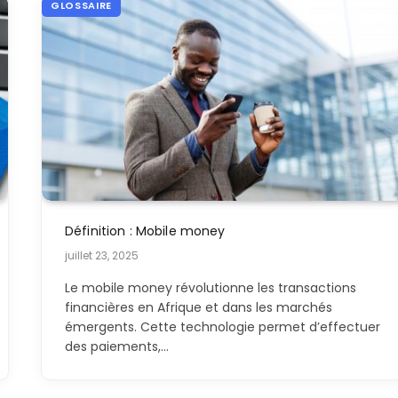
GLOSSAIRE
Définition : Mobile money
juillet 23, 2025
Le mobile money révolutionne les transactions
financières en Afrique et dans les marchés
émergents. Cette technologie permet d’effectuer
des paiements,…