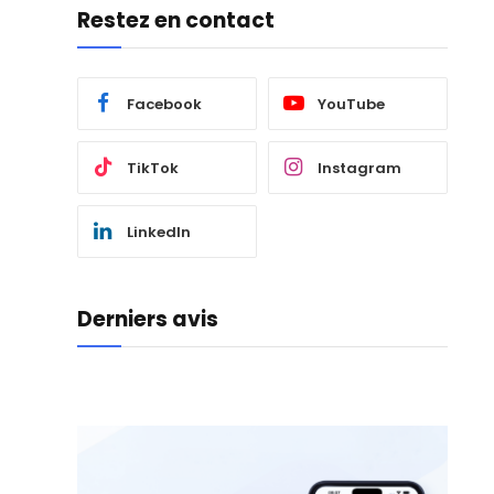
Restez en contact
Facebook
YouTube
TikTok
Instagram
LinkedIn
Derniers avis