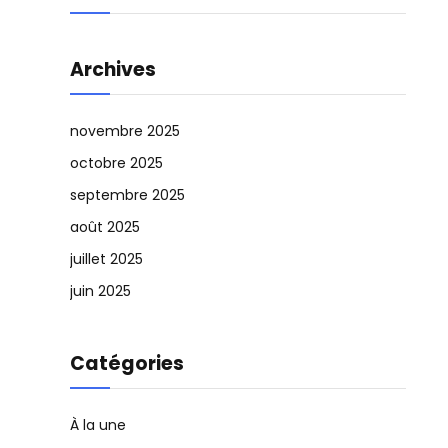
Archives
novembre 2025
octobre 2025
septembre 2025
août 2025
juillet 2025
juin 2025
Catégories
À la une