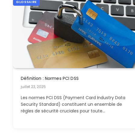
GLOSSAIRE
Définition : Normes PCI DSS
juillet 23, 2025
Les normes PCI DSS (Payment Card Industry Data
Security Standard) constituent un ensemble de
règles de sécurité cruciales pour toute…