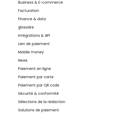
Business & E-commerce
Facturation
Finance & data
glossaire
Intégrations & API
Lien de paiement
Mobile money
News
Paiement en ligne
Paiement par carte
Paiement par QR code
Sécurité & conformité
Sélections de la rédaction
Solutions de paiement