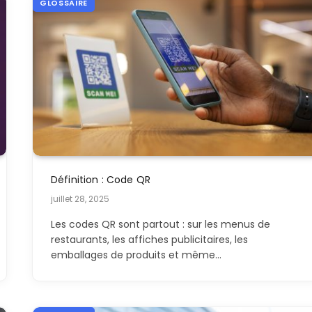
GLOSSAIRE
Définition : Code QR
juillet 28, 2025
Les codes QR sont partout : sur les menus de
restaurants, les affiches publicitaires, les
emballages de produits et même…