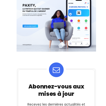
Abonnez-vous aux
mises à jour
Recevez les dernières actualités et