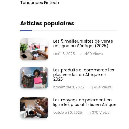
Tendances Fintech
Articles populaires
Les 5 meilleurs sites de vente
en ligne au Sénégal (2025)
août 6, 2025
499
Views
Les produits e-commerce les
plus vendus en Afrique en
2025
novembre 3, 2025
434
Views
Les moyens de paiement en
ligne les plus utilisés en Afrique
octobre 30, 2025
375
Views